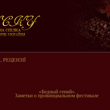
, РЕЦЕНЗІЇ
«Бедный гений».
Заметки о провинциальном фестивале