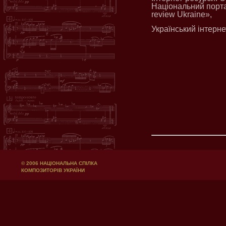
Національний порта
review Ukraine»,
Український інтерн
© 2006 НАЦІОНАЛЬНА СПІЛКА
КОМПОЗИТОРІВ УКРАЇНИ